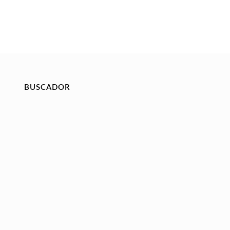
BUSCADOR