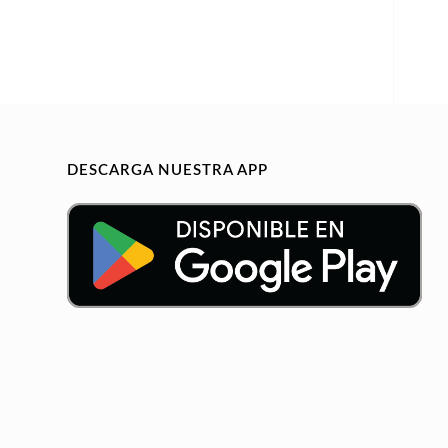
DESCARGA NUESTRA APP