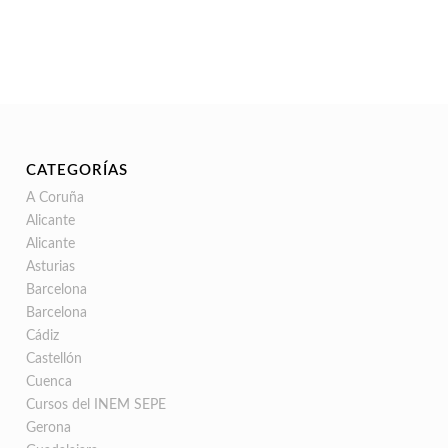
CATEGORÍAS
A Coruña
Alicante
Alicante
Asturias
Barcelona
Barcelona
Cádiz
Castellón
Cuenca
Cursos del INEM SEPE
Gerona