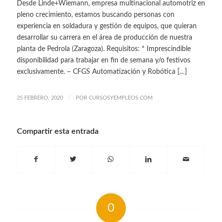
Desde Linde+Wiemann, empresa multinacional automotriz en
pleno crecimiento, estamos buscando personas con
experiencia en soldadura y gestión de equipos, que quieran
desarrollar su carrera en el área de producción de nuestra
planta de Pedrola (Zaragoza). Requisitos: * Imprescindible
disponibilidad para trabajar en fin de semana y/o festivos
exclusivamente. – CFGS Automatización y Robótica […]
/
25 FEBRERO, 2020
POR
CURSOSYEMPLEOS.COM
Compartir esta entrada
0