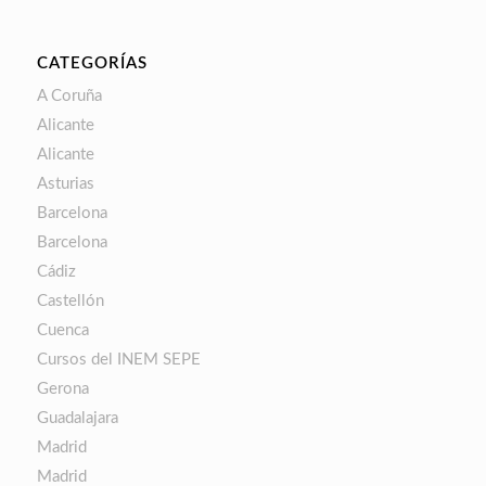
CATEGORÍAS
A Coruña
Alicante
Alicante
Asturias
Barcelona
Barcelona
Cádiz
Castellón
Cuenca
Cursos del INEM SEPE
Gerona
Guadalajara
Madrid
Madrid