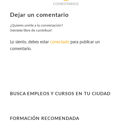
COMENTARIOS
Dejar un comentario
¿Quieres unirte a la conversación?
Siéntete libre de contribuir!
Lo siento, debes estar
conectado
para publicar un
comentario.
BUSCA EMPLEOS Y CURSOS EN TU CIUDAD
FORMACIÓN RECOMENDADA