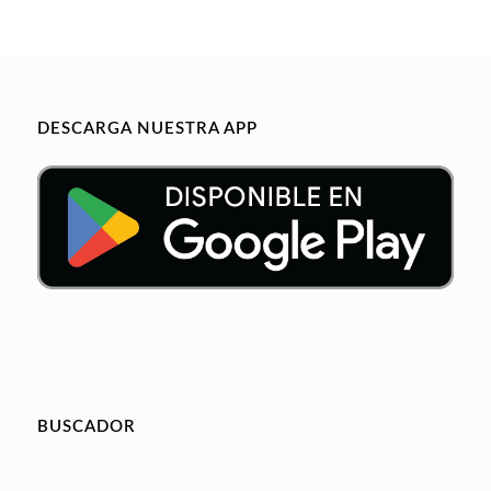
DESCARGA NUESTRA APP
BUSCADOR