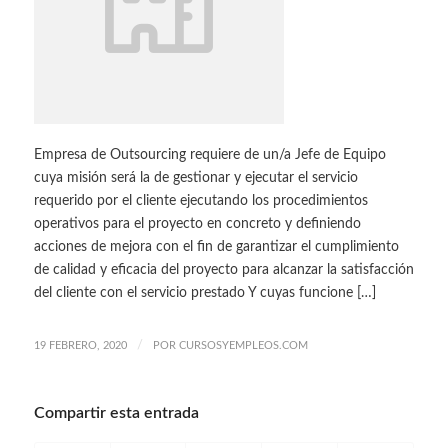
Empresa de Outsourcing requiere de un/a Jefe de Equipo
cuya misión será la de gestionar y ejecutar el servicio
requerido por el cliente ejecutando los procedimientos
operativos para el proyecto en concreto y definiendo
acciones de mejora con el fin de garantizar el cumplimiento
de calidad y eficacia del proyecto para alcanzar la satisfacción
del cliente con el servicio prestado Y cuyas funcione […]
/
19 FEBRERO, 2020
POR
CURSOSYEMPLEOS.COM
Compartir esta entrada