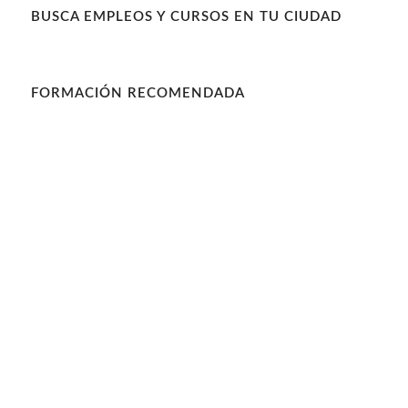
BUSCA EMPLEOS Y CURSOS EN TU CIUDAD
FORMACIÓN RECOMENDADA