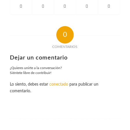
0
COMENTARIOS
Dejar un comentario
¿Quieres unirte a la conversación?
Siéntete libre de contribuir!
Lo siento, debes estar
conectado
para publicar un
comentario.