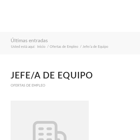
Últimas entradas
Usted está aquí:
Inicio
/
Ofertas de Empleo
/
Jefe/a de Equipo
JEFE/A DE EQUIPO
OFERTAS DE EMPLEO