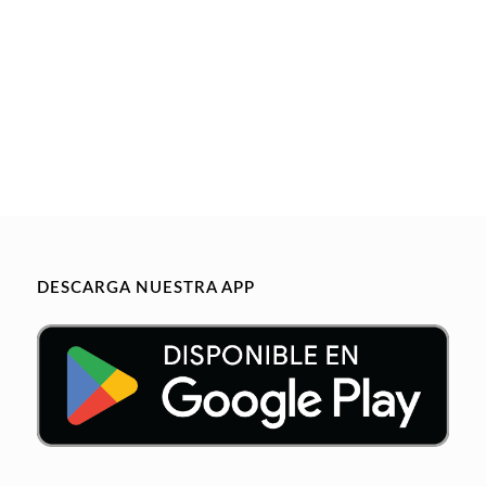
DESCARGA NUESTRA APP