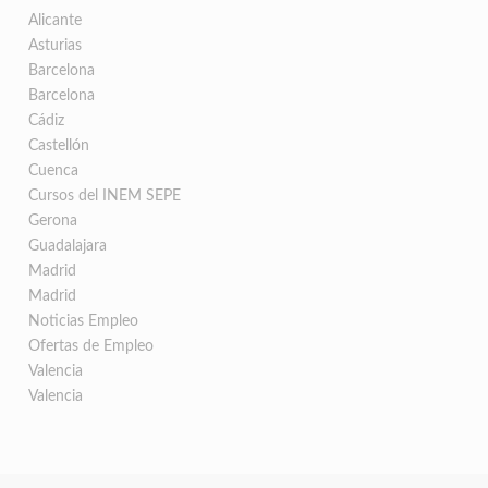
Alicante
Asturias
Barcelona
Barcelona
Cádiz
Castellón
Cuenca
Cursos del INEM SEPE
Gerona
Guadalajara
Madrid
Madrid
Noticias Empleo
Ofertas de Empleo
Valencia
Valencia