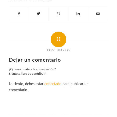
0
COMENTARIOS
Dejar un comentario
¿Quieres unirte a la conversación?
Siéntete libre de contribuir!
Lo siento, debes estar
conectado
para publicar un
comentario.