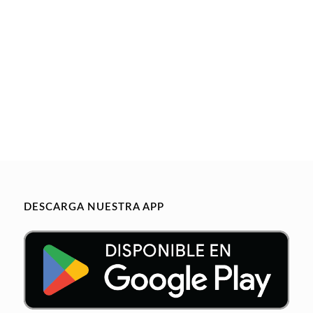
DESCARGA NUESTRA APP