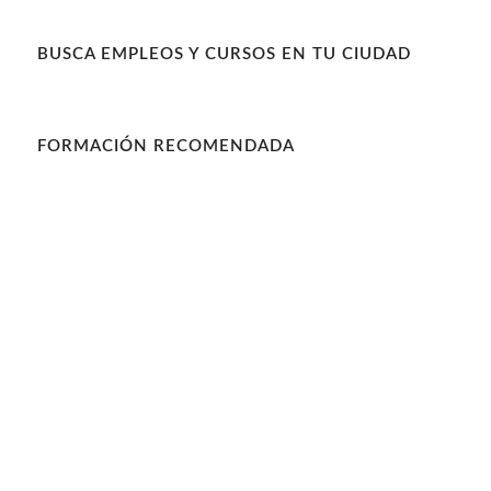
BUSCA EMPLEOS Y CURSOS EN TU CIUDAD
FORMACIÓN RECOMENDADA