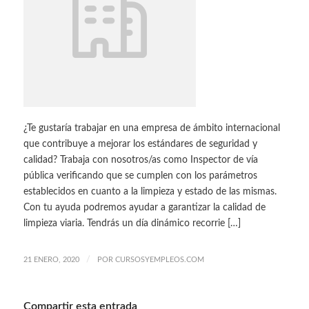
¿Te gustaría trabajar en una empresa de ámbito internacional
que contribuye a mejorar los estándares de seguridad y
calidad? Trabaja con nosotros/as como Inspector de vía
pública verificando que se cumplen con los parámetros
establecidos en cuanto a la limpieza y estado de las mismas.
Con tu ayuda podremos ayudar a garantizar la calidad de
limpieza viaria. Tendrás un día dinámico recorrie […]
/
21 ENERO, 2020
POR
CURSOSYEMPLEOS.COM
Compartir esta entrada