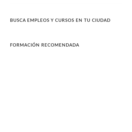
BUSCA EMPLEOS Y CURSOS EN TU CIUDAD
FORMACIÓN RECOMENDADA