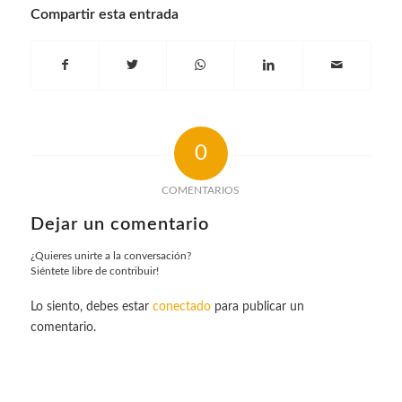
Compartir esta entrada
0
COMENTARIOS
Dejar un comentario
¿Quieres unirte a la conversación?
Siéntete libre de contribuir!
Lo siento, debes estar
conectado
para publicar un
comentario.