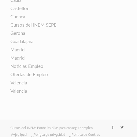
Cádiz
Castellón
Cuenca
Cursos del INEM SEPE
Gerona
Guadalajara
Madrid
Madrid
Noticias Empleo
Ofertas de Empleo
Valencia
Valencia
Cursos del INEM: Ponte las pilas para conseguir empleo
Aviso legal
Política de privacidad
Política de Cookies