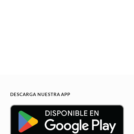
DESCARGA NUESTRA APP