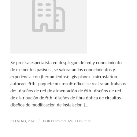
Se precisa especialista en despliegue de red y conocimiento
de elementos pasivos , se valorarán los conocimientos y
experiencia con (herramientas): -gis-planex -microstation -
autocad -ftth -paquete microsoft office. se realizarán trabajos
de: -diseños de red de alimentación de ftth -diseños de red
de distribución de ftth -diseños de fibra óptica de circuitos -
diseños de modificación de instalacion […]
/
31 ENERO, 2020
POR
CURSOSYEMPLEOS.COM