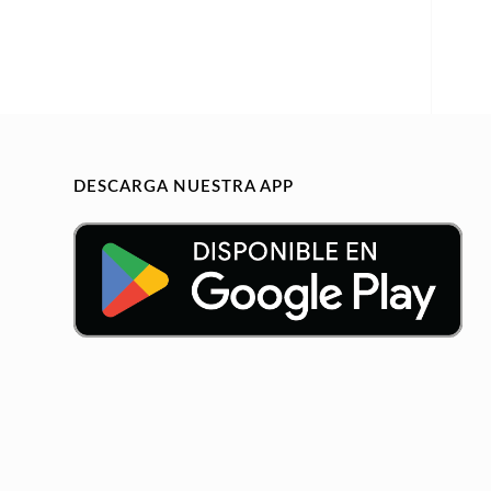
DESCARGA NUESTRA APP