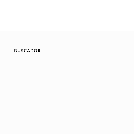
BUSCADOR