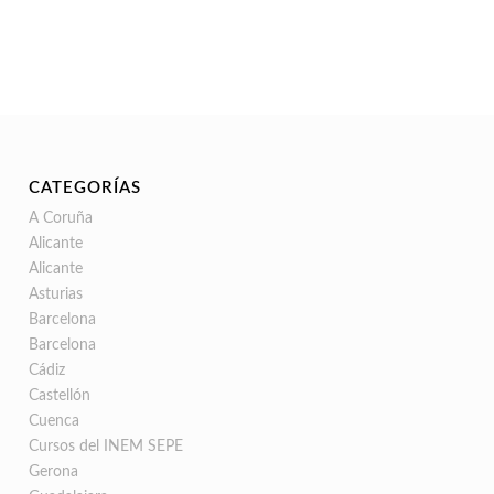
CATEGORÍAS
A Coruña
Alicante
Alicante
Asturias
Barcelona
Barcelona
Cádiz
Castellón
Cuenca
Cursos del INEM SEPE
Gerona