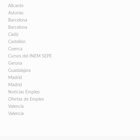
Alicante
Asturias
Barcelona
Barcelona
Cádiz
Castellón
Cuenca
Cursos del INEM SEPE
Gerona
Guadalajara
Madrid
Madrid
Noticias Empleo
Ofertas de Empleo
Valencia
Valencia