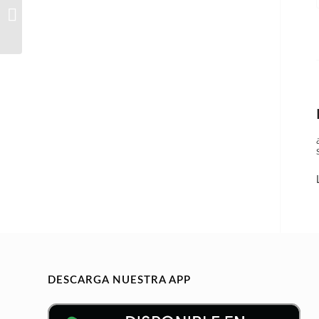
INFORMATICO /
DEVELOPER
DESCARGA NUESTRA APP