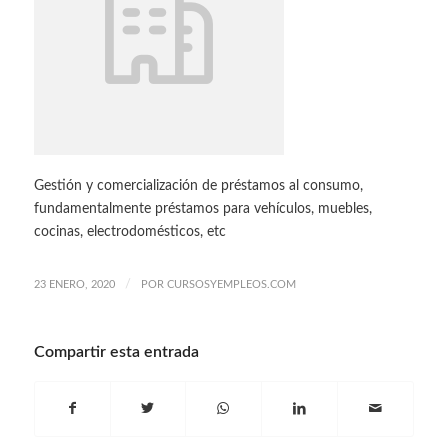
Gestión y comercialización de préstamos al consumo,
fundamentalmente préstamos para vehículos, muebles,
cocinas, electrodomésticos, etc
/
23 ENERO, 2020
POR
CURSOSYEMPLEOS.COM
Compartir esta entrada