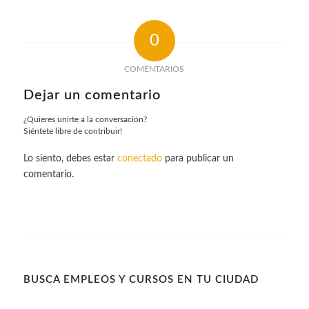
0
COMENTARIOS
Dejar un comentario
¿Quieres unirte a la conversación?
Siéntete libre de contribuir!
Lo siento, debes estar
conectado
para publicar un
comentario.
BUSCA EMPLEOS Y CURSOS EN TU CIUDAD