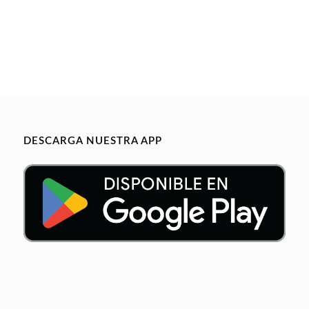
DESCARGA NUESTRA APP