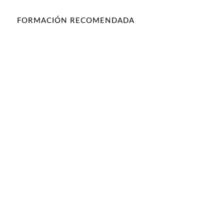
FORMACIÓN RECOMENDADA