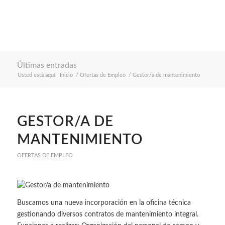
Últimas entradas
Usted está aquí:
Inicio
/
Ofertas de Empleo
/
Gestor/a de mantenimiento
GESTOR/A DE
MANTENIMIENTO
OFERTAS DE EMPLEO
Buscamos una nueva incorporación en la oficina técnica
gestionando diversos contratos de mantenimiento integral.