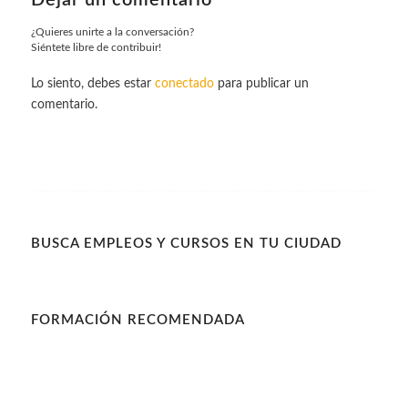
¿Quieres unirte a la conversación?
Siéntete libre de contribuir!
Lo siento, debes estar
conectado
para publicar un
comentario.
BUSCA EMPLEOS Y CURSOS EN TU CIUDAD
FORMACIÓN RECOMENDADA