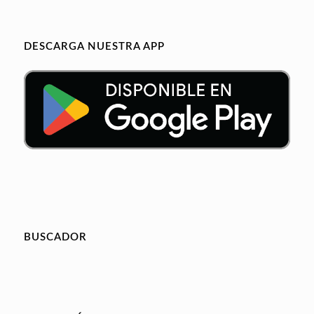
DESCARGA NUESTRA APP
BUSCADOR