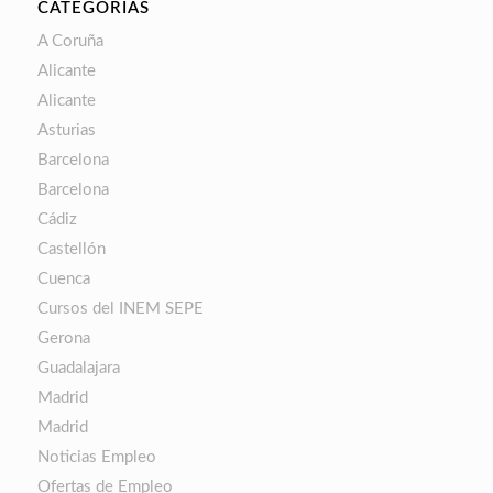
CATEGORÍAS
A Coruña
Alicante
Alicante
Asturias
Barcelona
Barcelona
Cádiz
Castellón
Cuenca
Cursos del INEM SEPE
Gerona
Guadalajara
Madrid
Madrid
Noticias Empleo
Ofertas de Empleo