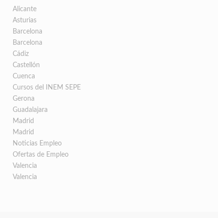
Alicante
Asturias
Barcelona
Barcelona
Cádiz
Castellón
Cuenca
Cursos del INEM SEPE
Gerona
Guadalajara
Madrid
Madrid
Noticias Empleo
Ofertas de Empleo
Valencia
Valencia