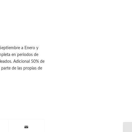
 Septiembre a Enero y
mpleta en periodos de
leados. Adicional 50% de
 parte de las propias de