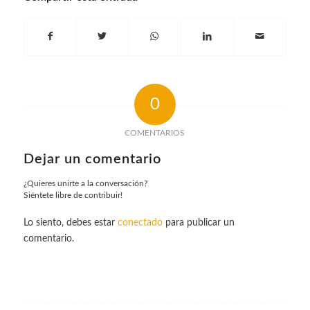
0
COMENTARIOS
Dejar un comentario
¿Quieres unirte a la conversación?
Siéntete libre de contribuir!
Lo siento, debes estar
conectado
para publicar un
comentario.