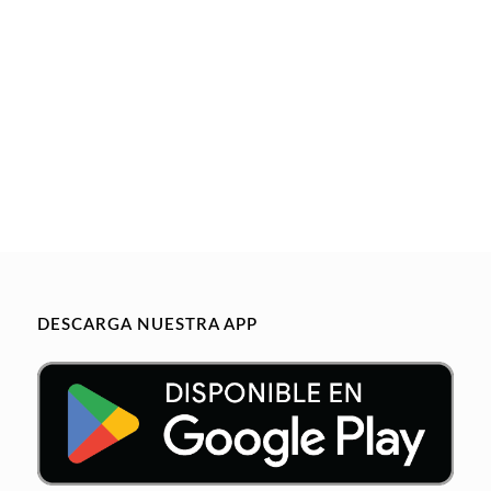
DESCARGA NUESTRA APP