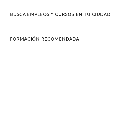
BUSCA EMPLEOS Y CURSOS EN TU CIUDAD
FORMACIÓN RECOMENDADA