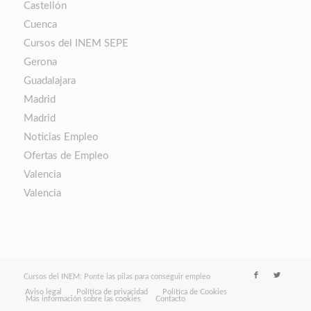
Castellón
Cuenca
Cursos del INEM SEPE
Gerona
Guadalajara
Madrid
Madrid
Noticias Empleo
Ofertas de Empleo
Valencia
Valencia
Cursos del INEM: Ponte las pilas para conseguir empleo
Aviso legal
Política de privacidad
Política de Cookies
Más información sobre las cookies
Contacto