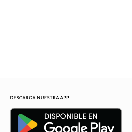
DESCARGA NUESTRA APP