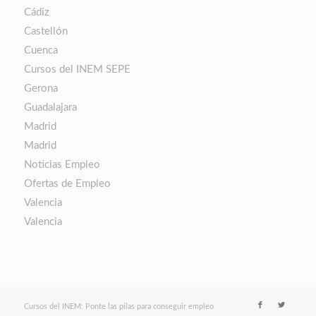
Cádiz
Castellón
Cuenca
Cursos del INEM SEPE
Gerona
Guadalajara
Madrid
Madrid
Noticias Empleo
Ofertas de Empleo
Valencia
Valencia
Cursos del INEM: Ponte las pilas para conseguir empleo