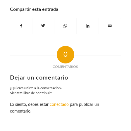
Compartir esta entrada
0
COMENTARIOS
Dejar un comentario
¿Quieres unirte a la conversación?
Siéntete libre de contribuir!
Lo siento, debes estar
conectado
para publicar un
comentario.