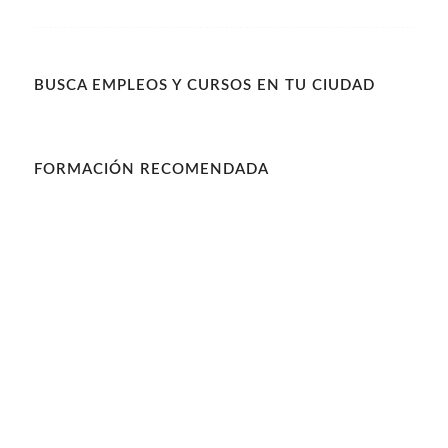
BUSCA EMPLEOS Y CURSOS EN TU CIUDAD
FORMACIÓN RECOMENDADA