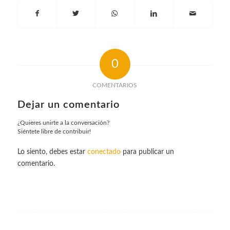
0
COMENTARIOS
Dejar un comentario
¿Quieres unirte a la conversación?
Siéntete libre de contribuir!
Lo siento, debes estar
conectado
para publicar un
comentario.