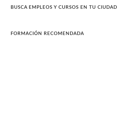
BUSCA EMPLEOS Y CURSOS EN TU CIUDAD
FORMACIÓN RECOMENDADA