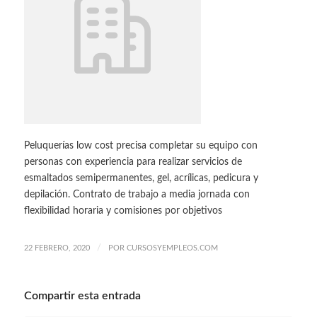
Peluquerías low cost precisa completar su equipo con
personas con experiencia para realizar servicios de
esmaltados semipermanentes, gel, acrílicas, pedicura y
depilación. Contrato de trabajo a media jornada con
flexibilidad horaria y comisiones por objetivos
/
22 FEBRERO, 2020
POR
CURSOSYEMPLEOS.COM
Compartir esta entrada