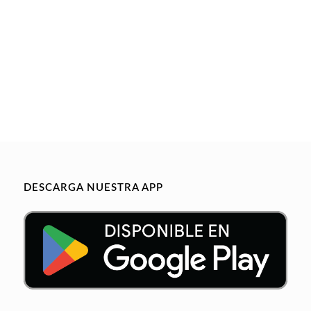
DESCARGA NUESTRA APP