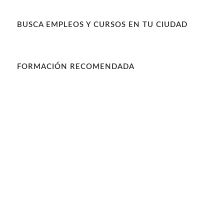
BUSCA EMPLEOS Y CURSOS EN TU CIUDAD
FORMACIÓN RECOMENDADA