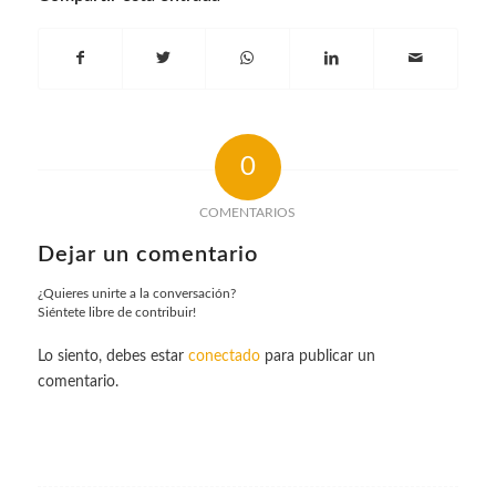
0
COMENTARIOS
Dejar un comentario
¿Quieres unirte a la conversación?
Siéntete libre de contribuir!
Lo siento, debes estar
conectado
para publicar un
comentario.