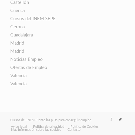
Castellón
Cuenca
Cursos del INEM SEPE
Gerona
Guadalajara
Madrid
Madrid
Noticias Empleo
Ofertas de Empleo
Valencia
Valencia
Cursos del INEM: Ponte las pilas para conseguir empleo
Aviso legal
Política de privacidad
Política de Cookies
Más información sobre las cookies
Contacto