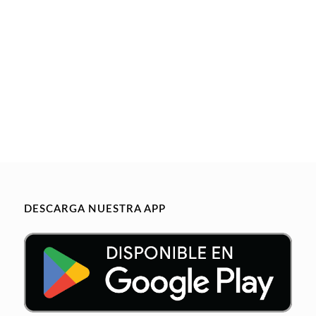
DESCARGA NUESTRA APP