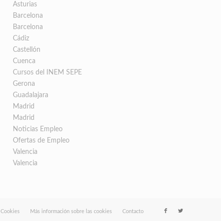
Asturias
Barcelona
Barcelona
Cádiz
Castellón
Cuenca
Cursos del INEM SEPE
Gerona
Guadalajara
Madrid
Madrid
Noticias Empleo
Ofertas de Empleo
Valencia
Valencia
e Cookies
Más información sobre las cookies
Contacto