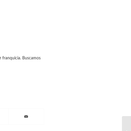
ir franquicia. Buscamos