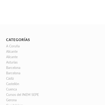
CATEGORÍAS
A Coruña
Alicante
Alicante
Asturias
Barcelona
Barcelona
Cádiz
Castellón
Cuenca
Cursos del INEM SEPE
Gerona