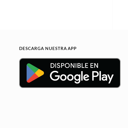
DESCARGA NUESTRA APP