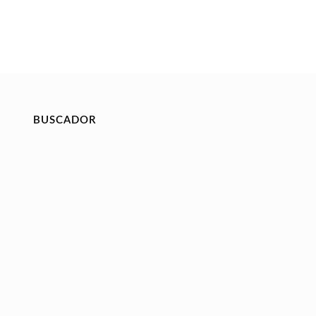
BUSCADOR