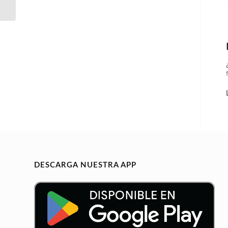
ROBOT
DESCARGA NUESTRA APP