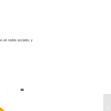
n en redes sociales, y