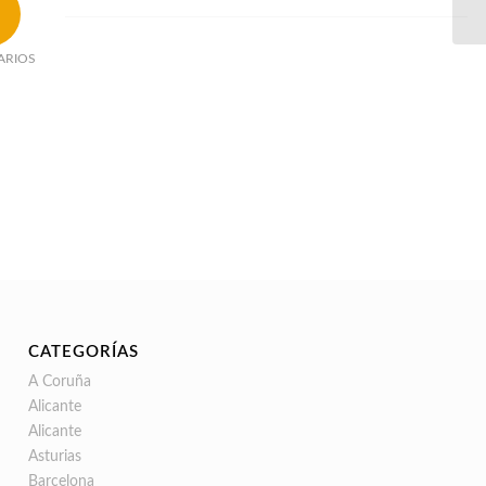
ARIOS
CATEGORÍAS
A Coruña
Alicante
Alicante
Asturias
Barcelona