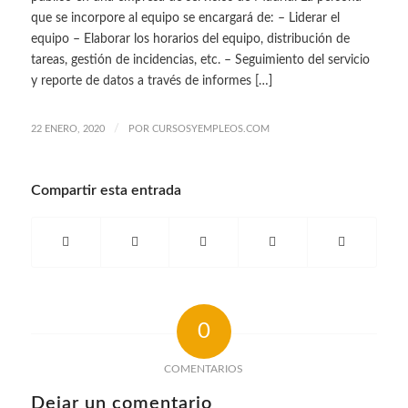
que se incorpore al equipo se encargará de: – Liderar el
equipo – Elaborar los horarios del equipo, distribución de
tareas, gestión de incidencias, etc. – Seguimiento del servicio
y reporte de datos a través de informes […]
/
22 ENERO, 2020
POR
CURSOSYEMPLEOS.COM
Compartir esta entrada
0
COMENTARIOS
Dejar un comentario