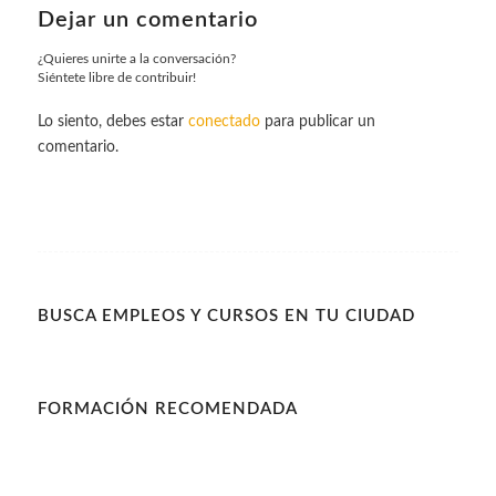
Dejar un comentario
¿Quieres unirte a la conversación?
Siéntete libre de contribuir!
Lo siento, debes estar
conectado
para publicar un
comentario.
BUSCA EMPLEOS Y CURSOS EN TU CIUDAD
FORMACIÓN RECOMENDADA