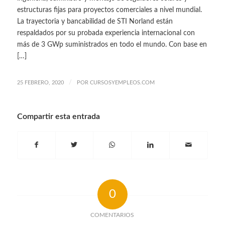
estructuras fijas para proyectos comerciales a nivel mundial.
La trayectoria y bancabilidad de STI Norland están
respaldados por su probada experiencia internacional con
más de 3 GWp suministrados en todo el mundo. Con base en
[…]
/
25 FEBRERO, 2020
POR
CURSOSYEMPLEOS.COM
Compartir esta entrada
0
COMENTARIOS