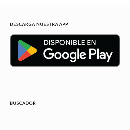
DESCARGA NUESTRA APP
BUSCADOR