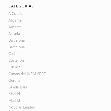
CATEGORÍAS
A Coruña
Alicante
Alicante
Asturias
Barcelona
Barcelona
Cádiz
Castellón
Cuenca
Cursos del INEM SEPE
Gerona
Guadalajara
Madrid
Madrid
Noticias Empleo