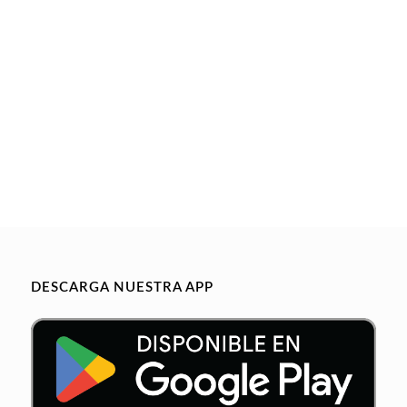
DESCARGA NUESTRA APP