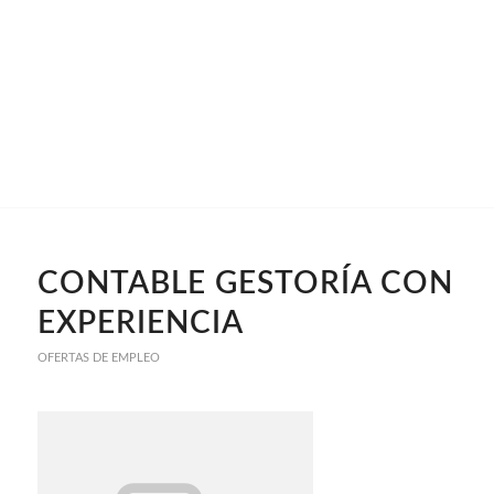
CONTABLE GESTORÍA CON
EXPERIENCIA
OFERTAS DE EMPLEO