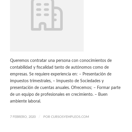
Queremos contratar una persona con conocimientos de
contabilidad y fiscalidad tanto de autónomos como de
empresas. Se requiere experiencia en: – Presentación de
impuestos trimestrales, – Impuesto de Sociedades y
presentación de cuentas anuales. Ofrecemos; – Formar parte
de un equipo de profesionales en crecimiento. – Buen
ambiente laboral.
/
7 FEBRERO, 2020
POR
CURSOSYEMPLEOS.COM