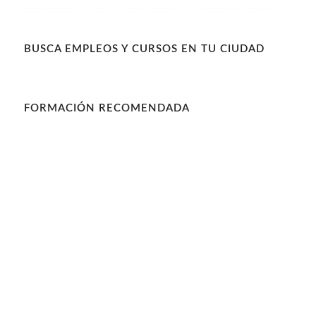
BUSCA EMPLEOS Y CURSOS EN TU CIUDAD
FORMACIÓN RECOMENDADA