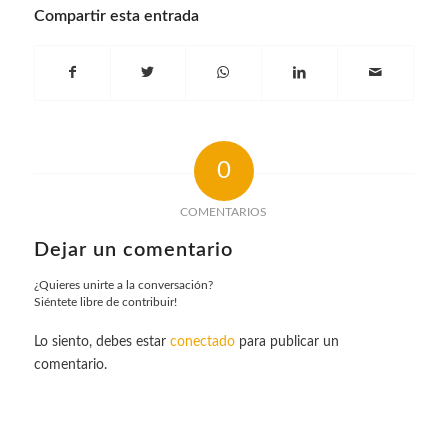
Compartir esta entrada
0
COMENTARIOS
Dejar un comentario
¿Quieres unirte a la conversación?
Siéntete libre de contribuir!
Lo siento, debes estar
conectado
para publicar un
comentario.