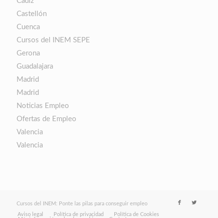
Cádiz
Castellón
Cuenca
Cursos del INEM SEPE
Gerona
Guadalajara
Madrid
Madrid
Noticias Empleo
Ofertas de Empleo
Valencia
Valencia
Cursos del INEM: Ponte las pilas para conseguir empleo
Aviso legal
Política de privacidad
Política de Cookies