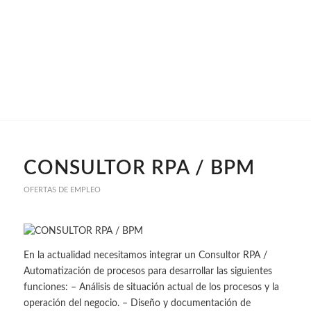
CONSULTOR RPA / BPM
OFERTAS DE EMPLEO
En la actualidad necesitamos integrar un Consultor RPA /
Automatización de procesos para desarrollar las siguientes
funciones: – Análisis de situación actual de los procesos y la
operación del negocio. – Diseño y documentación de