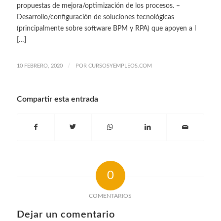
propuestas de mejora/optimización de los procesos. –
Desarrollo/configuración de soluciones tecnológicas
(principalmente sobre software BPM y RPA) que apoyen a l
[…]
/
10 FEBRERO, 2020
POR
CURSOSYEMPLEOS.COM
Compartir esta entrada
0
COMENTARIOS
Dejar un comentario