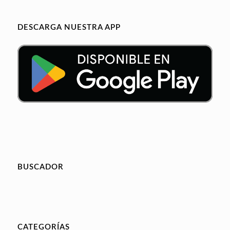
DESCARGA NUESTRA APP
BUSCADOR
CATEGORÍAS