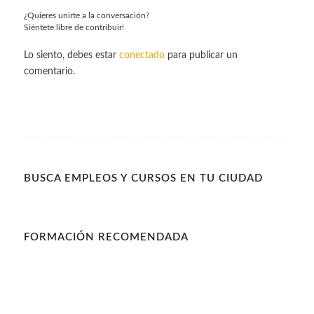
¿Quieres unirte a la conversación?
Siéntete libre de contribuir!
Lo siento, debes estar
conectado
para publicar un
comentario.
BUSCA EMPLEOS Y CURSOS EN TU CIUDAD
FORMACIÓN RECOMENDADA