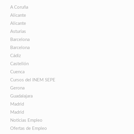
A Coruña
Alicante
Alicante
Asturias
Barcelona
Barcelona
Cádiz
Castellón
Cuenca
Cursos del INEM SEPE
Gerona
Guadalajara
Madrid
Madrid
Noticias Empleo
Ofertas de Empleo