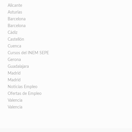
Alicante
Asturias
Barcelona
Barcelona
Cádiz
Castellón
Cuenca
Cursos del INEM SEPE
Gerona
Guadalajara
Madrid
Madrid
Noticias Empleo
Ofertas de Empleo
Valencia
Valencia