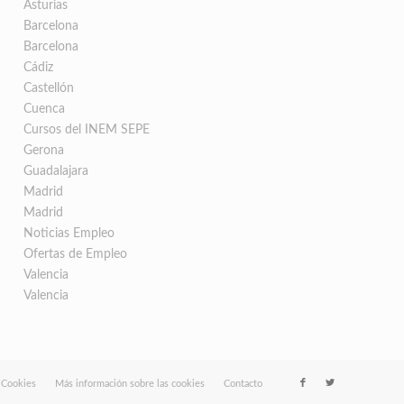
Asturias
Barcelona
Barcelona
Cádiz
Castellón
Cuenca
Cursos del INEM SEPE
Gerona
Guadalajara
Madrid
Madrid
Noticias Empleo
Ofertas de Empleo
Valencia
Valencia
e Cookies
Más información sobre las cookies
Contacto