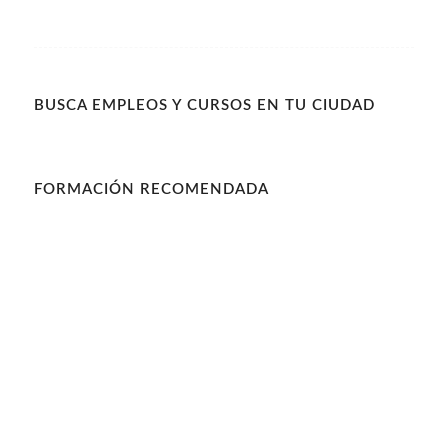
BUSCA EMPLEOS Y CURSOS EN TU CIUDAD
FORMACIÓN RECOMENDADA