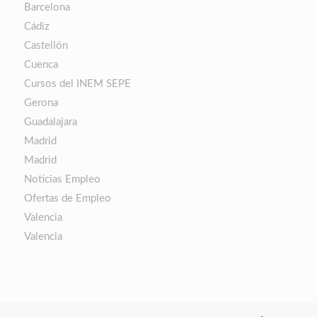
Barcelona
Cádiz
Castellón
Cuenca
Cursos del INEM SEPE
Gerona
Guadalajara
Madrid
Madrid
Noticias Empleo
Ofertas de Empleo
Valencia
Valencia