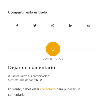
Compartir esta entrada
0
COMENTARIOS
Dejar un comentario
¿Quieres unirte a la conversación?
Siéntete libre de contribuir!
Lo siento, debes estar
conectado
para publicar un
comentario.