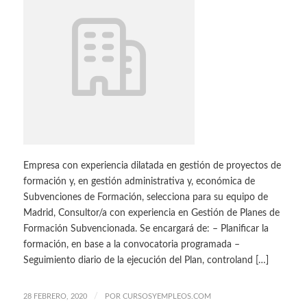
Empresa con experiencia dilatada en gestión de proyectos de
formación y, en gestión administrativa y, económica de
Subvenciones de Formación, selecciona para su equipo de
Madrid, Consultor/a con experiencia en Gestión de Planes de
Formación Subvencionada. Se encargará de: – Planificar la
formación, en base a la convocatoria programada –
Seguimiento diario de la ejecución del Plan, controland […]
/
28 FEBRERO, 2020
POR
CURSOSYEMPLEOS.COM