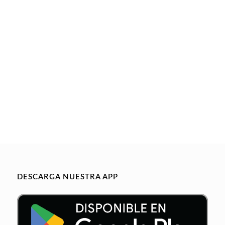
DESCARGA NUESTRA APP