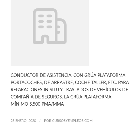
CONDUCTOR DE ASISTENCIA. CON GRÚA PLATAFORMA
PORTACOCHES, DE ARRASTRE, COCHE TALLER, ETC. PARA
REPARACIONES IN SITU Y TRASLADOS DE VEHÍCULOS DE
COMPAÑÍA DE SEGUROS. LA GRÚA PLATAFORMA
MÍNIMO 5.500 PMA/MMA
/
23 ENERO, 2020
POR
CURSOSYEMPLEOS.COM