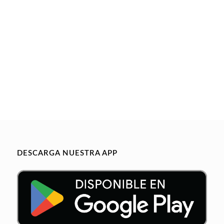
DESCARGA NUESTRA APP