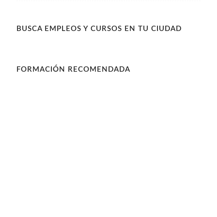
BUSCA EMPLEOS Y CURSOS EN TU CIUDAD
FORMACIÓN RECOMENDADA