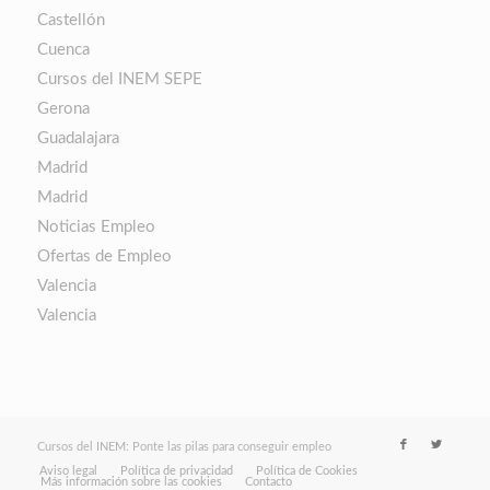
Castellón
Cuenca
Cursos del INEM SEPE
Gerona
Guadalajara
Madrid
Madrid
Noticias Empleo
Ofertas de Empleo
Valencia
Valencia
Cursos del INEM: Ponte las pilas para conseguir empleo
Aviso legal
Política de privacidad
Política de Cookies
Más información sobre las cookies
Contacto