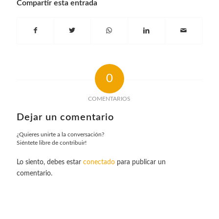
Compartir esta entrada
0
COMENTARIOS
Dejar un comentario
¿Quieres unirte a la conversación?
Siéntete libre de contribuir!
Lo siento, debes estar
conectado
para publicar un
comentario.