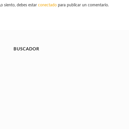
Lo siento, debes estar
conectado
para publicar un comentario.
BUSCADOR