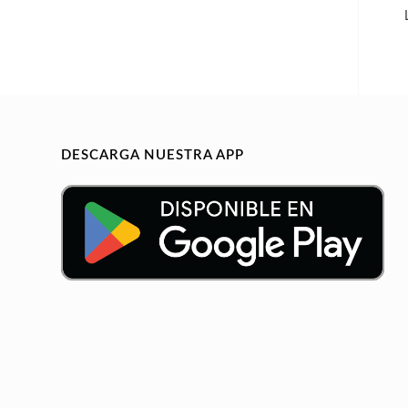
DESCARGA NUESTRA APP