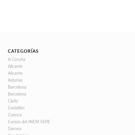
CATEGORÍAS
A Coruña
Alicante
Alicante
Asturias
Barcelona
Barcelona
Cádiz
Castellón
Cuenca
Cursos del INEM SEPE
Gerona