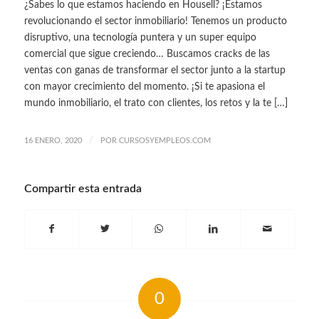
¿Sabes lo que estamos haciendo en Housell? ¡Estamos
revolucionando el sector inmobiliario! Tenemos un producto
disruptivo, una tecnología puntera y un super equipo
comercial que sigue creciendo… Buscamos cracks de las
ventas con ganas de transformar el sector junto a la startup
con mayor crecimiento del momento. ¡Si te apasiona el
mundo inmobiliario, el trato con clientes, los retos y la te […]
/
16 ENERO, 2020
POR
CURSOSYEMPLEOS.COM
Compartir esta entrada
0