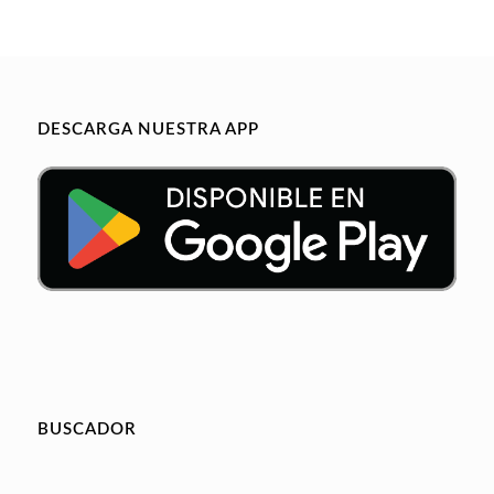
DESCARGA NUESTRA APP
BUSCADOR