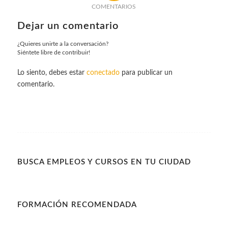
COMENTARIOS
Dejar un comentario
¿Quieres unirte a la conversación?
Siéntete libre de contribuir!
Lo siento, debes estar
conectado
para publicar un
comentario.
BUSCA EMPLEOS Y CURSOS EN TU CIUDAD
FORMACIÓN RECOMENDADA