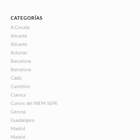
CATEGORÍAS
A Coruña
Alicante
Alicante
Asturias
Barcelona
Barcelona
Cádiz
Castellón
Cuenca
Cursos del INEM SEPE
Gerona
Guadalajara
Madrid
Madrid