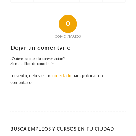
0
COMENTARIOS
Dejar un comentario
¿Quieres unirte a la conversación?
Siéntete libre de contribuir!
Lo siento, debes estar
conectado
para publicar un
comentario.
BUSCA EMPLEOS Y CURSOS EN TU CIUDAD