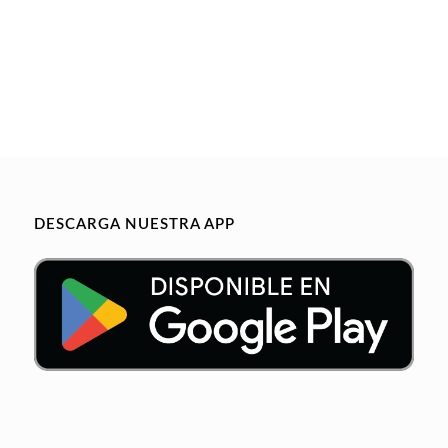
DESCARGA NUESTRA APP