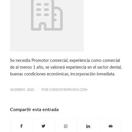
Se necesita Promotor comercial, experiencia como comercial
de al menos 1 año, se valorará experiencia en el sector dental,
buenas condiciones económicas, incorporación inmediata.
/
18 ENERO, 2020
POR
CURSOSYEMPLEOS.COM
Compartir esta entrada