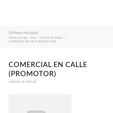
Últimas entradas
Usted está aquí:
Inicio
/
Ofertas de Empleo
/
COMERCIAL EN CALLE (PROMOTOR)
COMERCIAL EN CALLE
(PROMOTOR)
OFERTAS DE EMPLEO