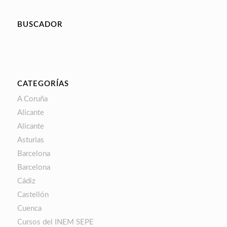
BUSCADOR
CATEGORÍAS
A Coruña
Alicante
Alicante
Asturias
Barcelona
Barcelona
Cádiz
Castellón
Cuenca
Cursos del INEM SEPE