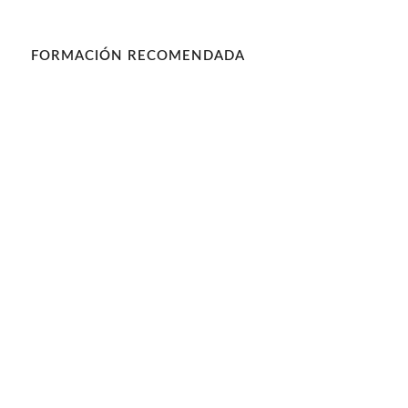
FORMACIÓN RECOMENDADA