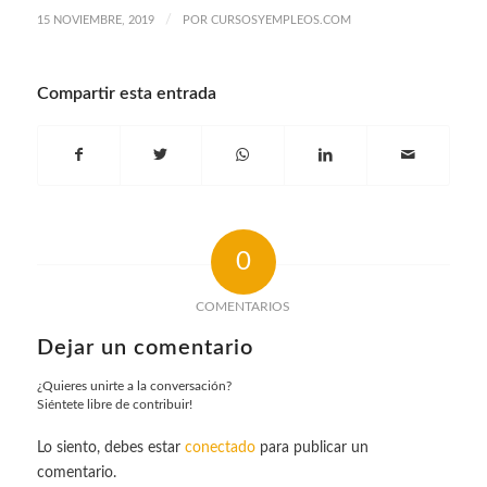
/
15 NOVIEMBRE, 2019
POR
CURSOSYEMPLEOS.COM
Compartir esta entrada
0
COMENTARIOS
Dejar un comentario
¿Quieres unirte a la conversación?
Siéntete libre de contribuir!
Lo siento, debes estar
conectado
para publicar un
comentario.