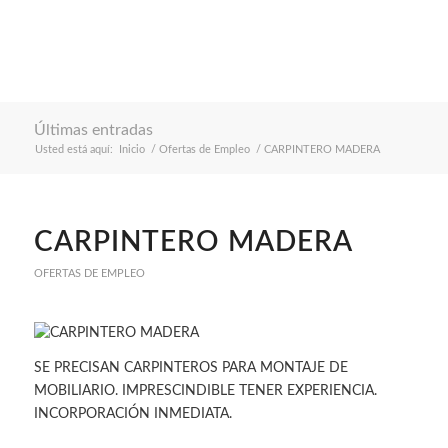
Últimas entradas
Usted está aquí:
Inicio
/
Ofertas de Empleo
/
CARPINTERO MADERA
CARPINTERO MADERA
OFERTAS DE EMPLEO
SE PRECISAN CARPINTEROS PARA MONTAJE DE
MOBILIARIO. IMPRESCINDIBLE TENER EXPERIENCIA.
INCORPORACIÓN INMEDIATA.