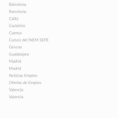
Barcelona
Barcelona
Cádiz
Castellón
Cuenca
Cursos del INEM SEPE
Gerona
Guadalajara
Madrid
Madrid
Noticias Empleo
Ofertas de Empleo
Valencia
Valencia