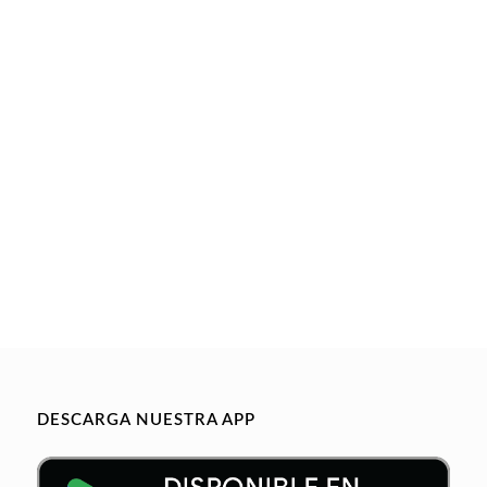
DESCARGA NUESTRA APP