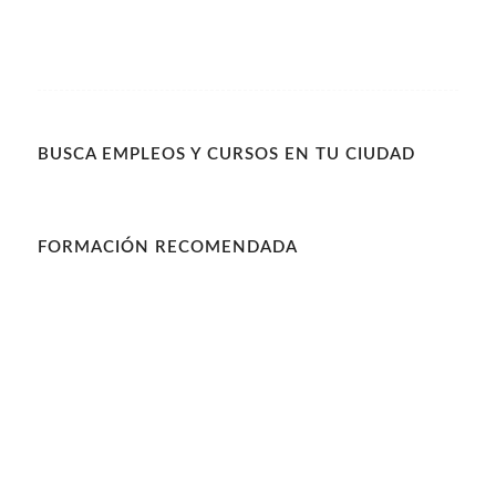
BUSCA EMPLEOS Y CURSOS EN TU CIUDAD
FORMACIÓN RECOMENDADA