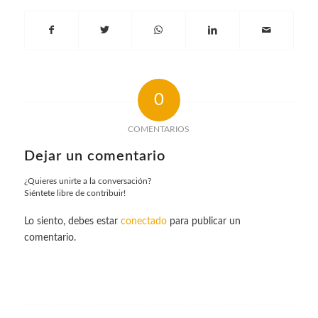
0
COMENTARIOS
Dejar un comentario
¿Quieres unirte a la conversación?
Siéntete libre de contribuir!
Lo siento, debes estar
conectado
para publicar un
comentario.