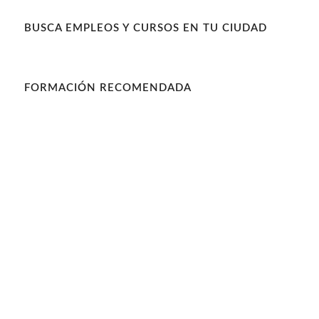
BUSCA EMPLEOS Y CURSOS EN TU CIUDAD
FORMACIÓN RECOMENDADA