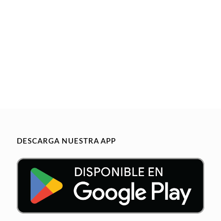
DESCARGA NUESTRA APP