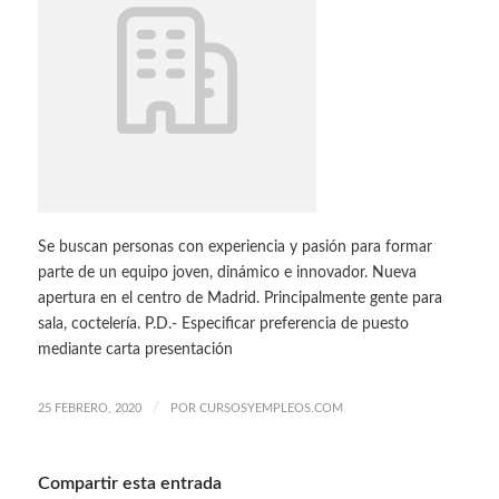
Se buscan personas con experiencia y pasión para formar
parte de un equipo joven, dinámico e innovador. Nueva
apertura en el centro de Madrid. Principalmente gente para
sala, coctelería. P.D.- Especificar preferencia de puesto
mediante carta presentación
/
25 FEBRERO, 2020
POR
CURSOSYEMPLEOS.COM
Compartir esta entrada