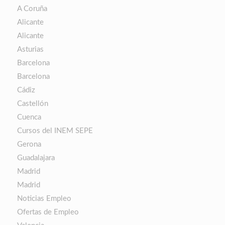
A Coruña
Alicante
Alicante
Asturias
Barcelona
Barcelona
Cádiz
Castellón
Cuenca
Cursos del INEM SEPE
Gerona
Guadalajara
Madrid
Madrid
Noticias Empleo
Ofertas de Empleo