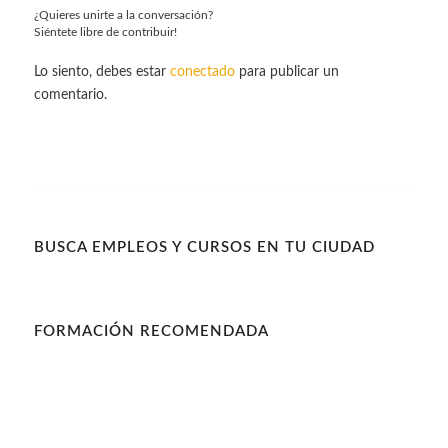
¿Quieres unirte a la conversación?
Siéntete libre de contribuir!
Lo siento, debes estar
conectado
para publicar un
comentario.
BUSCA EMPLEOS Y CURSOS EN TU CIUDAD
FORMACIÓN RECOMENDADA