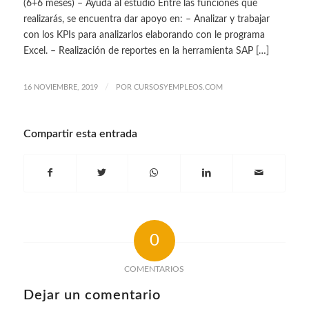
(6+6 meses) – Ayuda al estudio Entre las funciones que
realizarás, se encuentra dar apoyo en: – Analizar y trabajar
con los KPIs para analizarlos elaborando con le programa
Excel. – Realización de reportes en la herramienta SAP […]
/
16 NOVIEMBRE, 2019
POR
CURSOSYEMPLEOS.COM
Compartir esta entrada
0
COMENTARIOS
Dejar un comentario