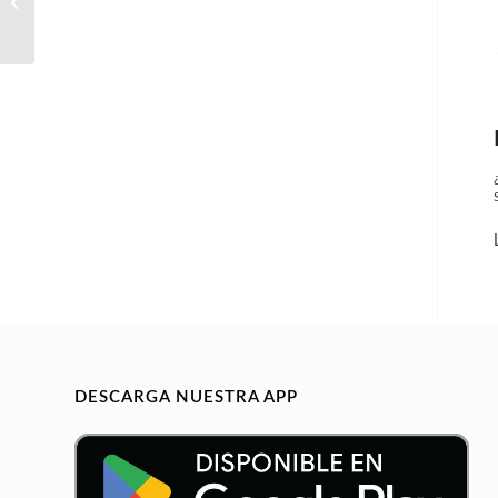
FORMACION VIAL
AUTOESCUELA
DESCARGA NUESTRA APP