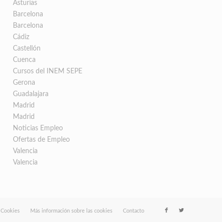
Asturias
Barcelona
Barcelona
Cádiz
Castellón
Cuenca
Cursos del INEM SEPE
Gerona
Guadalajara
Madrid
Madrid
Noticias Empleo
Ofertas de Empleo
Valencia
Valencia
e Cookies
Más información sobre las cookies
Contacto