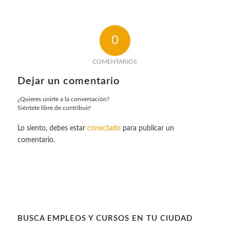
0
COMENTARIOS
Dejar un comentario
¿Quieres unirte a la conversación?
Siéntete libre de contribuir!
Lo siento, debes estar
conectado
para publicar un
comentario.
BUSCA EMPLEOS Y CURSOS EN TU CIUDAD