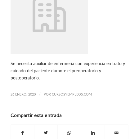
Se necesita auxiliar de enfermería con experiencia en trato y
cuidado del paciente durante el preoperatorio y
postoperatorio.
/
26 ENERO, 2020
POR
CURSOSYEMPLEOS.COM
Compartir esta entrada