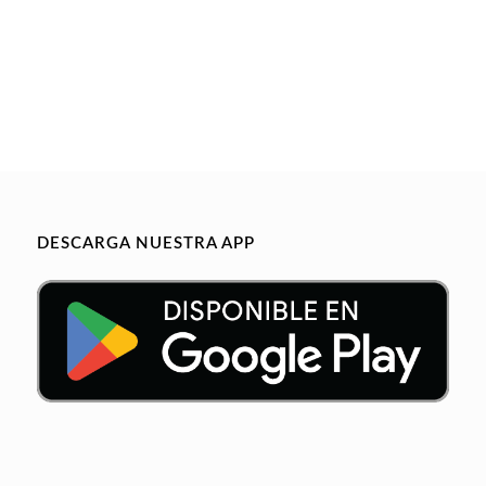
DESCARGA NUESTRA APP