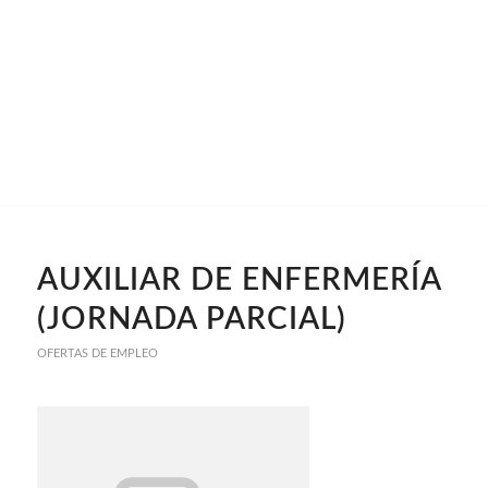
AUXILIAR DE ENFERMERÍA
(JORNADA PARCIAL)
OFERTAS DE EMPLEO