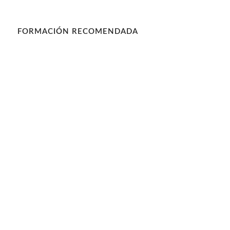
FORMACIÓN RECOMENDADA