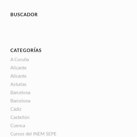
BUSCADOR
CATEGORÍAS
A Coruña
Alicante
Alicante
Asturias
Barcelona
Barcelona
Cádiz
Castellón
Cuenca
Cursos del INEM SEPE