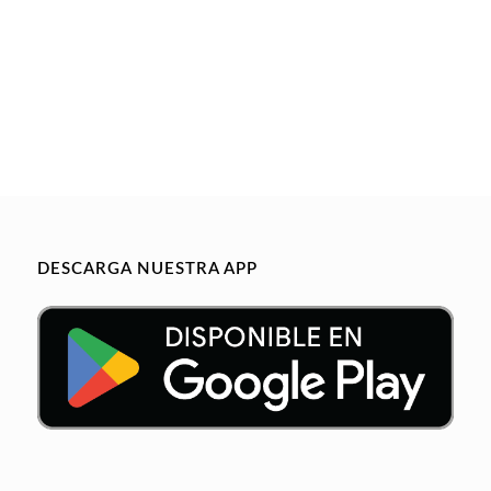
DESCARGA NUESTRA APP