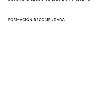
FORMACIÓN RECOMENDADA