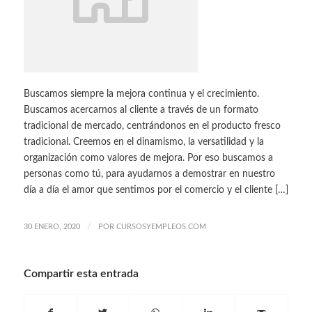
Buscamos siempre la mejora continua y el crecimiento.
Buscamos acercarnos al cliente a través de un formato
tradicional de mercado, centrándonos en el producto fresco
tradicional. Creemos en el dinamismo, la versatilidad y la
organización como valores de mejora. Por eso buscamos a
personas como tú, para ayudarnos a demostrar en nuestro
día a día el amor que sentimos por el comercio y el cliente […]
/
30 ENERO, 2020
POR
CURSOSYEMPLEOS.COM
Compartir esta entrada