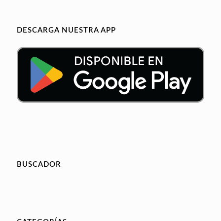
DESCARGA NUESTRA APP
BUSCADOR