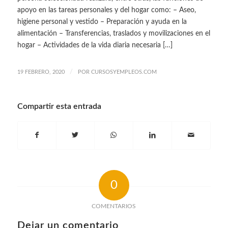
apoyo en las tareas personales y del hogar como: – Aseo,
higiene personal y vestido – Preparación y ayuda en la
alimentación – Transferencias, traslados y movilizaciones en el
hogar – Actividades de la vida diaria necesaria […]
/
19 FEBRERO, 2020
POR
CURSOSYEMPLEOS.COM
Compartir esta entrada
0
COMENTARIOS
Dejar un comentario