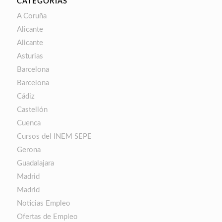
CATEGORÍAS
A Coruña
Alicante
Alicante
Asturias
Barcelona
Barcelona
Cádiz
Castellón
Cuenca
Cursos del INEM SEPE
Gerona
Guadalajara
Madrid
Madrid
Noticias Empleo
Ofertas de Empleo