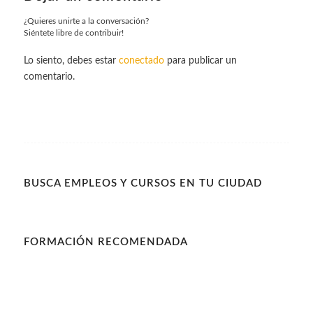
¿Quieres unirte a la conversación?
Siéntete libre de contribuir!
Lo siento, debes estar
conectado
para publicar un
comentario.
BUSCA EMPLEOS Y CURSOS EN TU CIUDAD
FORMACIÓN RECOMENDADA