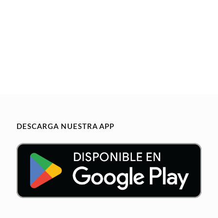
DESCARGA NUESTRA APP