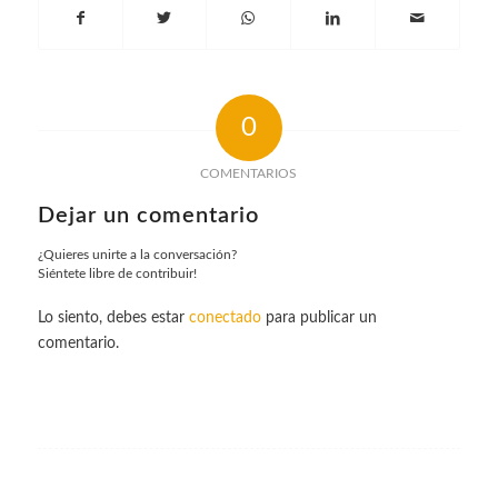
0
COMENTARIOS
Dejar un comentario
¿Quieres unirte a la conversación?
Siéntete libre de contribuir!
Lo siento, debes estar
conectado
para publicar un
comentario.