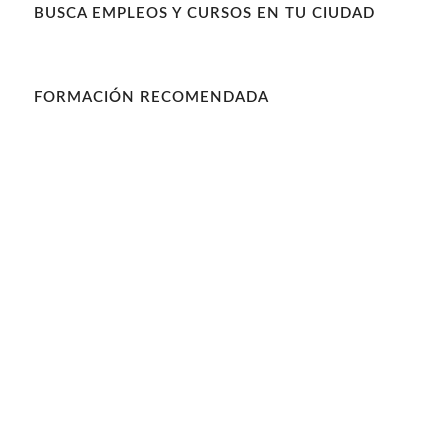
BUSCA EMPLEOS Y CURSOS EN TU CIUDAD
FORMACIÓN RECOMENDADA