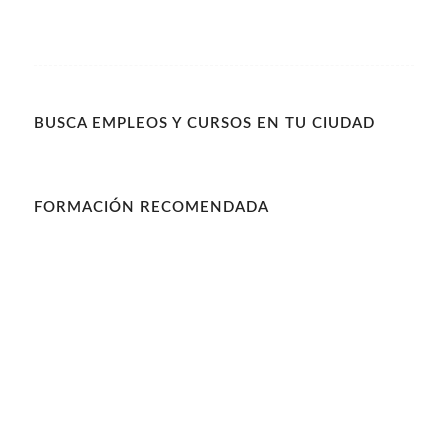
BUSCA EMPLEOS Y CURSOS EN TU CIUDAD
FORMACIÓN RECOMENDADA