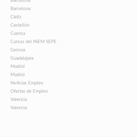
Barcelona
Barcelona
Cádiz
Castellón
Cuenca
Cursos del INEM SEPE
Gerona
Guadalajara
Madrid
Madrid
Noticias Empleo
Ofertas de Empleo
Valencia
Valencia