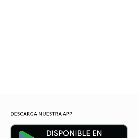
DESCARGA NUESTRA APP