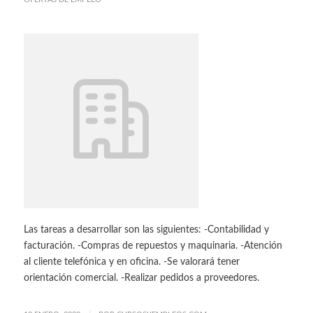
Las tareas a desarrollar son las siguientes: -Contabilidad y
facturación. -Compras de repuestos y maquinaria. -Atención
al cliente telefónica y en oficina. -Se valorará tener
orientación comercial. -Realizar pedidos a proveedores.