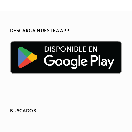
DESCARGA NUESTRA APP
BUSCADOR