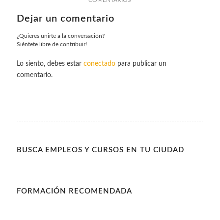
Dejar un comentario
¿Quieres unirte a la conversación?
Siéntete libre de contribuir!
Lo siento, debes estar
conectado
para publicar un
comentario.
BUSCA EMPLEOS Y CURSOS EN TU CIUDAD
FORMACIÓN RECOMENDADA