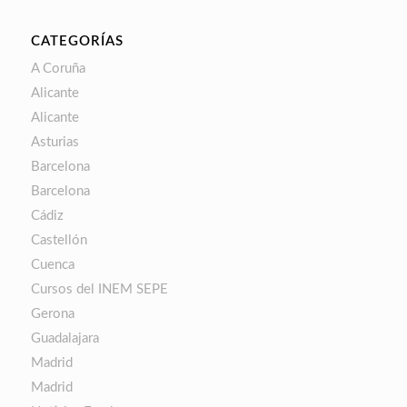
CATEGORÍAS
A Coruña
Alicante
Alicante
Asturias
Barcelona
Barcelona
Cádiz
Castellón
Cuenca
Cursos del INEM SEPE
Gerona
Guadalajara
Madrid
Madrid