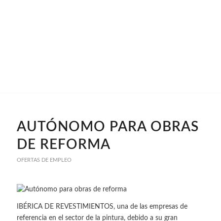
AUTÓNOMO PARA OBRAS
DE REFORMA
OFERTAS DE EMPLEO
IBÉRICA DE REVESTIMIENTOS, una de las empresas de
referencia en el sector de la pintura, debido a su gran