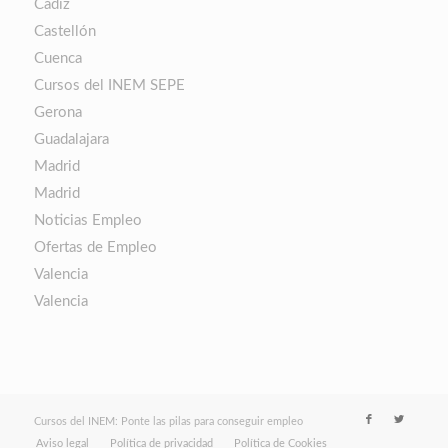
Cádiz
Castellón
Cuenca
Cursos del INEM SEPE
Gerona
Guadalajara
Madrid
Madrid
Noticias Empleo
Ofertas de Empleo
Valencia
Valencia
Cursos del INEM: Ponte las pilas para conseguir empleo
Aviso legal
Política de privacidad
Política de Cookies