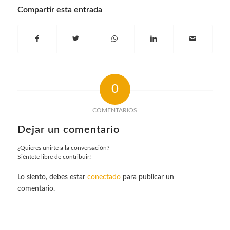
Compartir esta entrada
0
COMENTARIOS
Dejar un comentario
¿Quieres unirte a la conversación?
Siéntete libre de contribuir!
Lo siento, debes estar
conectado
para publicar un
comentario.