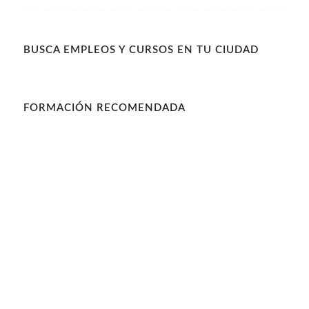
BUSCA EMPLEOS Y CURSOS EN TU CIUDAD
FORMACIÓN RECOMENDADA