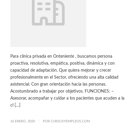
Para clínica privada en Onteniente , buscamos persona
proactiva, resolutiva, empática, positiva, dinámica y con
capacidad de adaptación. Que quiera mejorar y crecer
profesionalmente en el Sector, ofreciendo una alta calidad
asistencial. Con gran orientación hacia las personas.
Acostumbrado a trabajar por objetivos. FUNCIONES: –
Asesorar, acompañar y cuidar a los pacientes que acuden a la
cl […]
/
16 ENERO, 2020
POR
CURSOSYEMPLEOS.COM