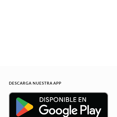
DESCARGA NUESTRA APP