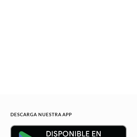
DESCARGA NUESTRA APP