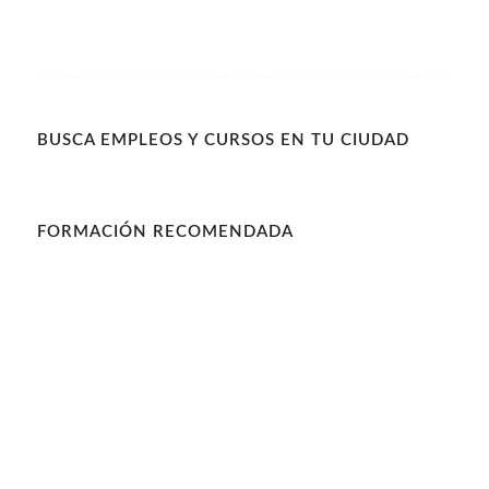
BUSCA EMPLEOS Y CURSOS EN TU CIUDAD
FORMACIÓN RECOMENDADA