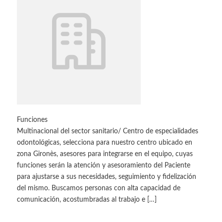
Funciones
Multinacional del sector sanitario/ Centro de especialidades
odontológicas, selecciona para nuestro centro ubicado en
zona Gironès, asesores para integrarse en el equipo, cuyas
funciones serán la atención y asesoramiento del Paciente
para ajustarse a sus necesidades, seguimiento y fidelización
del mismo. Buscamos personas con alta capacidad de
comunicación, acostumbradas al trabajo e […]