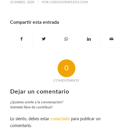
/
23 ENERO, 2020
POR
CURSOSYEMPLEOS.COM
Compartir esta entrada
0
COMENTARIOS
Dejar un comentario
¿Quieres unirte a la conversación?
Siéntete libre de contribuir!
Lo siento, debes estar
conectado
para publicar un
comentario.