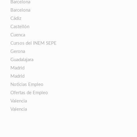
Barcelona
Barcelona
Cádiz
Castellón
Cuenca
Cursos del INEM SEPE
Gerona
Guadalajara
Madrid
Madrid
Noticias Empleo
Ofertas de Empleo
Valencia
Valencia