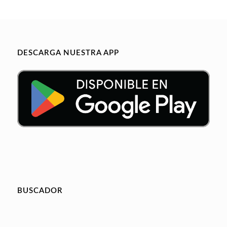
DESCARGA NUESTRA APP
BUSCADOR