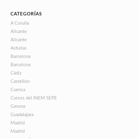
CATEGORÍAS
A Coruña
Alicante
Alicante
Asturias
Barcelona
Barcelona
Cádiz
Castellón
Cuenca
Cursos del INEM SEPE
Gerona
Guadalajara
Madrid
Madrid