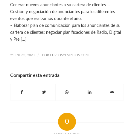
Generar nuevos anunciantes a su cartera de clientes. –
Gestión y negociación de anunciantes para los diferentes
eventos que realizamos durante el año.
– Elaborar plan de comunicación para los anunciantes de su
cartera de clientes; negociar planificaciones de Radio, Digital
y Pre […]
/
21 ENERO, 2020
POR
CURSOSYEMPLEOS.COM
Compartir esta entrada
0
COMENTARIOS