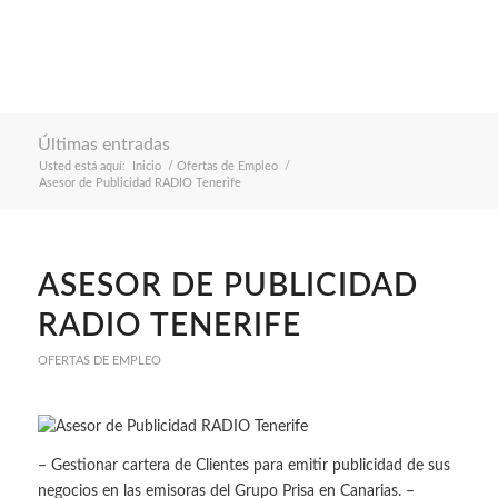
Últimas entradas
Usted está aquí:
Inicio
/
Ofertas de Empleo
/
Asesor de Publicidad RADIO Tenerife
ASESOR DE PUBLICIDAD
RADIO TENERIFE
OFERTAS DE EMPLEO
– Gestionar cartera de Clientes para emitir publicidad de sus
negocios en las emisoras del Grupo Prisa en Canarias. –