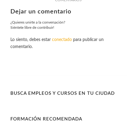
Dejar un comentario
¿Quieres unirte a la conversación?
Siéntete libre de contribuir!
Lo siento, debes estar
conectado
para publicar un
comentario.
BUSCA EMPLEOS Y CURSOS EN TU CIUDAD
FORMACIÓN RECOMENDADA