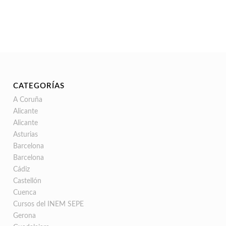
CATEGORÍAS
A Coruña
Alicante
Alicante
Asturias
Barcelona
Barcelona
Cádiz
Castellón
Cuenca
Cursos del INEM SEPE
Gerona