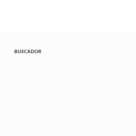
BUSCADOR