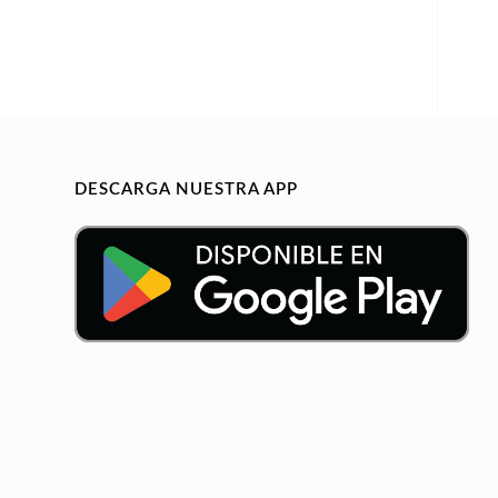
DESCARGA NUESTRA APP