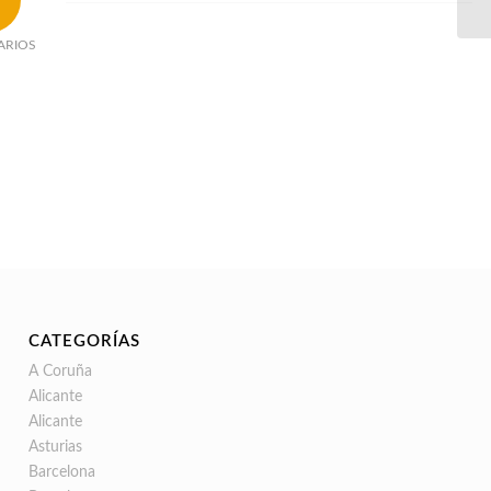
ARIOS
CATEGORÍAS
A Coruña
Alicante
Alicante
Asturias
Barcelona