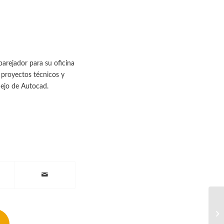
arejador para su oficina
 proyectos técnicos y
nejo de Autocad.