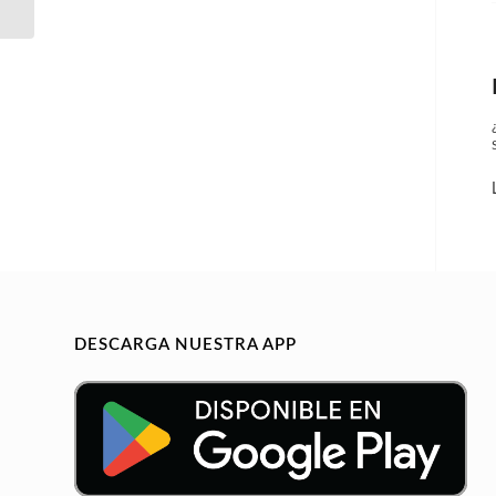
CLÍNICA
DESCARGA NUESTRA APP