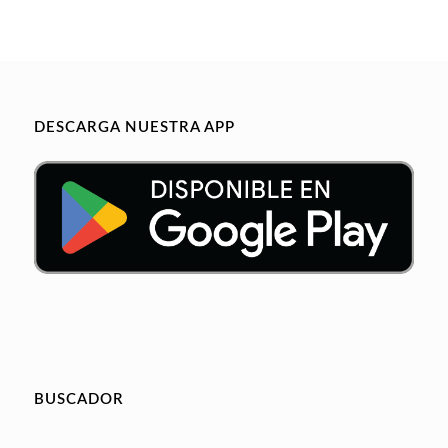
DESCARGA NUESTRA APP
BUSCADOR