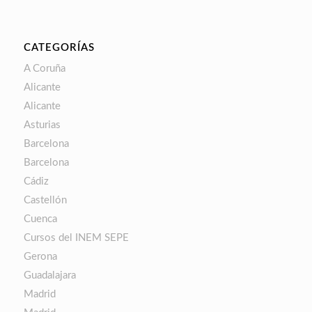
CATEGORÍAS
A Coruña
Alicante
Alicante
Asturias
Barcelona
Barcelona
Cádiz
Castellón
Cuenca
Cursos del INEM SEPE
Gerona
Guadalajara
Madrid