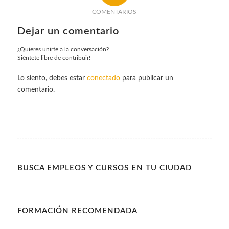
COMENTARIOS
Dejar un comentario
¿Quieres unirte a la conversación?
Siéntete libre de contribuir!
Lo siento, debes estar
conectado
para publicar un
comentario.
BUSCA EMPLEOS Y CURSOS EN TU CIUDAD
FORMACIÓN RECOMENDADA