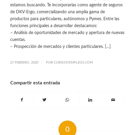
estamos buscando. Te incorporarías como agente de seguros
de DKV-Ergo, comercializando una amplia gama de
productos para particulares, autónomos y Pymes. Entre las
funciones principales a desarrollar destacamos:
– Análisis de oportunidades de mercado y apertura de nuevas
cuentas.
– Prospección de mercados y clientes particulares. […]
/
27 FEBRERO, 2020
POR
CURSOSYEMPLEOS.COM
Compartir esta entrada
0