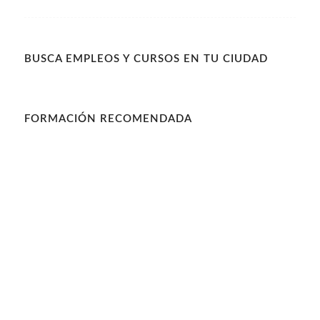
BUSCA EMPLEOS Y CURSOS EN TU CIUDAD
FORMACIÓN RECOMENDADA