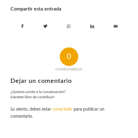
Compartir esta entrada
0
COMENTARIOS
Dejar un comentario
¿Quieres unirte a la conversación?
Siéntete libre de contribuir!
Lo siento, debes estar
conectado
para publicar un
comentario.