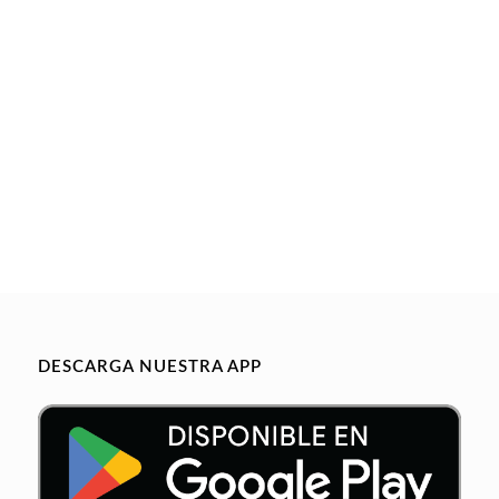
DESCARGA NUESTRA APP