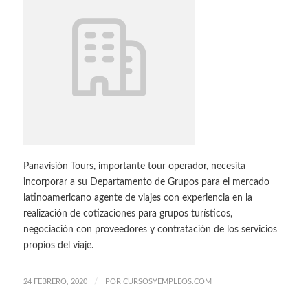
Panavisión Tours, importante tour operador, necesita
incorporar a su Departamento de Grupos para el mercado
latinoamericano agente de viajes con experiencia en la
realización de cotizaciones para grupos turísticos,
negociación con proveedores y contratación de los servicios
propios del viaje.
/
24 FEBRERO, 2020
POR
CURSOSYEMPLEOS.COM