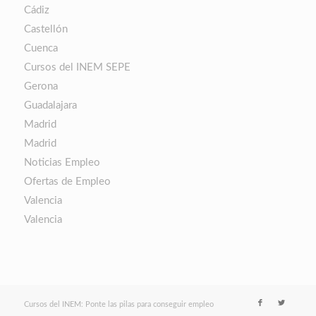
Cádiz
Castellón
Cuenca
Cursos del INEM SEPE
Gerona
Guadalajara
Madrid
Madrid
Noticias Empleo
Ofertas de Empleo
Valencia
Valencia
Cursos del INEM: Ponte las pilas para conseguir empleo