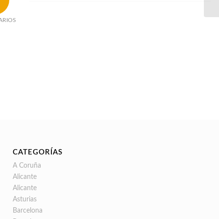
ARIOS
CATEGORÍAS
A Coruña
Alicante
Alicante
Asturias
Barcelona