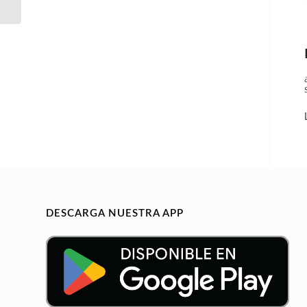
DESCARGA NUESTRA APP