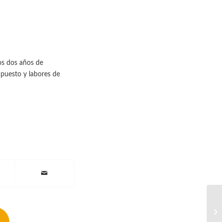
os dos años de
 puesto y labores de