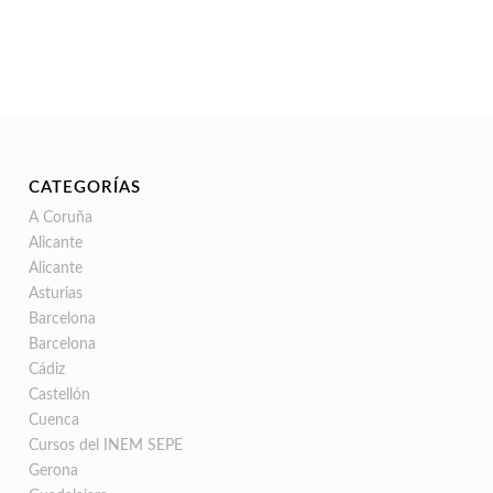
CATEGORÍAS
A Coruña
Alicante
Alicante
Asturias
Barcelona
Barcelona
Cádiz
Castellón
Cuenca
Cursos del INEM SEPE
Gerona