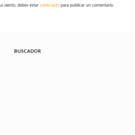
Lo siento, debes estar
conectado
para publicar un comentario.
BUSCADOR