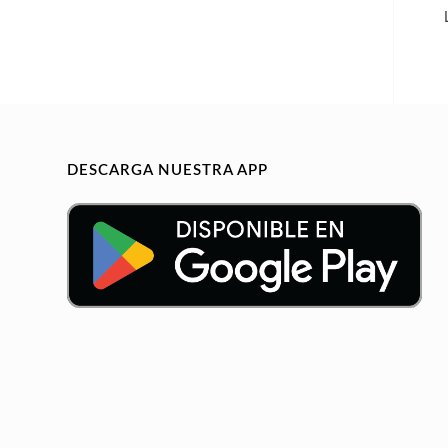
DESCARGA NUESTRA APP