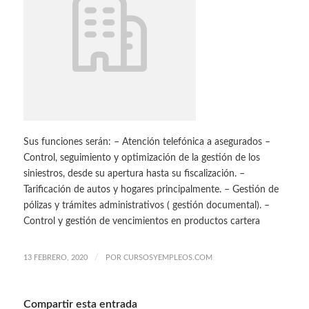
Sus funciones serán: – Atención telefónica a asegurados –
Control, seguimiento y optimización de la gestión de los
siniestros, desde su apertura hasta su fiscalización. –
Tarificación de autos y hogares principalmente. – Gestión de
pólizas y trámites administrativos ( gestión documental). –
Control y gestión de vencimientos en productos cartera
/
13 FEBRERO, 2020
POR
CURSOSYEMPLEOS.COM
Compartir esta entrada