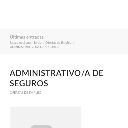
Últimas entradas
Usted está aquí:
Inicio
/
Ofertas de Empleo
/
ADMINISTRATIVO/A DE SEGUROS
ADMINISTRATIVO/A DE
SEGUROS
OFERTAS DE EMPLEO