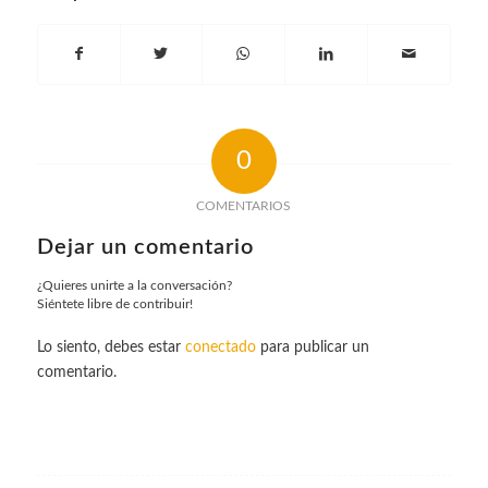
0
COMENTARIOS
Dejar un comentario
¿Quieres unirte a la conversación?
Siéntete libre de contribuir!
Lo siento, debes estar
conectado
para publicar un
comentario.