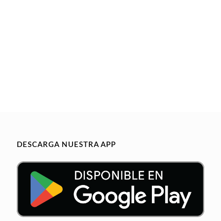
DESCARGA NUESTRA APP