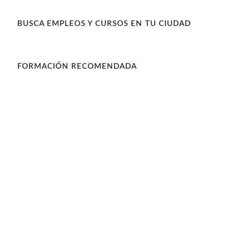
BUSCA EMPLEOS Y CURSOS EN TU CIUDAD
FORMACIÓN RECOMENDADA