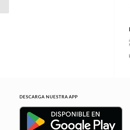
DESCARGA NUESTRA APP